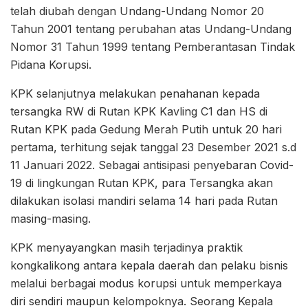
telah diubah dengan Undang-Undang Nomor 20
Tahun 2001 tentang perubahan atas Undang-Undang
Nomor 31 Tahun 1999 tentang Pemberantasan Tindak
Pidana Korupsi.
KPK selanjutnya melakukan penahanan kepada
tersangka RW di Rutan KPK Kavling C1 dan HS di
Rutan KPK pada Gedung Merah Putih untuk 20 hari
pertama, terhitung sejak tanggal 23 Desember 2021 s.d
11 Januari 2022. Sebagai antisipasi penyebaran Covid-
19 di lingkungan Rutan KPK, para Tersangka akan
dilakukan isolasi mandiri selama 14 hari pada Rutan
masing-masing.
KPK menyayangkan masih terjadinya praktik
kongkalikong antara kepala daerah dan pelaku bisnis
melalui berbagai modus korupsi untuk memperkaya
diri sendiri maupun kelompoknya. Seorang Kepala