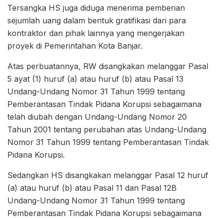
Tersangka HS juga diduga menerima pemberian
sejumlah uang dalam bentuk gratifikasi dari para
kontraktor dan pihak lainnya yang mengerjakan
proyek di Pemerintahan Kota Banjar.
Atas perbuatannya, RW disangkakan melanggar Pasal
5 ayat (1) huruf (a) atau huruf (b) atau Pasal 13
Undang-Undang Nomor 31 Tahun 1999 tentang
Pemberantasan Tindak Pidana Korupsi sebagaimana
telah diubah dengan Undang-Undang Nomor 20
Tahun 2001 tentang perubahan atas Undang-Undang
Nomor 31 Tahun 1999 tentang Pemberantasan Tindak
Pidana Korupsi.
Sedangkan HS disangkakan melanggar Pasal 12 huruf
(a) atau huruf (b) atau Pasal 11 dan Pasal 12B
Undang-Undang Nomor 31 Tahun 1999 tentang
Pemberantasan Tindak Pidana Korupsi sebagaimana