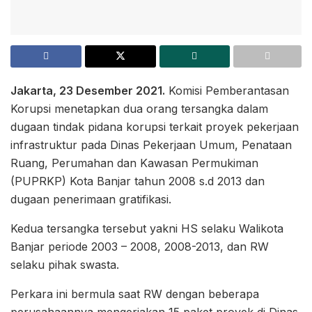
Jakarta, 23 Desember 2021.
Komisi Pemberantasan
Korupsi menetapkan dua orang tersangka dalam
dugaan tindak pidana korupsi terkait proyek pekerjaan
infrastruktur pada Dinas Pekerjaan Umum, Penataan
Ruang, Perumahan dan Kawasan Permukiman
(PUPRKP) Kota Banjar tahun 2008 s.d 2013 dan
dugaan penerimaan gratifikasi.
Kedua tersangka tersebut yakni HS selaku Walikota
Banjar periode 2003 – 2008, 2008-2013, dan RW
selaku pihak swasta.
Perkara ini bermula saat RW dengan beberapa