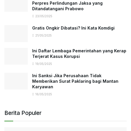
Perpres Perlindungan Jaksa yang
Ditandatangani Prabowo
23/05/2025
Gratis Ongkir Dibatasi? Ini Kata Komdigi
21/05/2025
Ini Daftar Lembaga Pemerintahan yang Kerap
Terjerat Kasus Korupsi
19/05/2025
Ini Sanksi Jika Perusahaan Tidak
Memberikan Surat Paklaring bagi Mantan
Karyawan
16/05/2025
Berita Populer