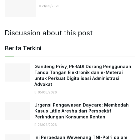
21/05/2025
Discussion about this post
Berita Terkini
Gandeng Privy, PERADI Dorong Penggunaan
Tanda Tangan Elektronik dan e-Meterai
untuk Perkuat Digitalisasi Administrasi
Advokat
05/06/2026
Urgensi Pengawasan Daycare: Membedah
Kasus Little Aresha dari Perspektif
Perlindungan Konsumen Rentan
26/04/2026
Ini Perbedaan Wewenang TNI-Polri dalam