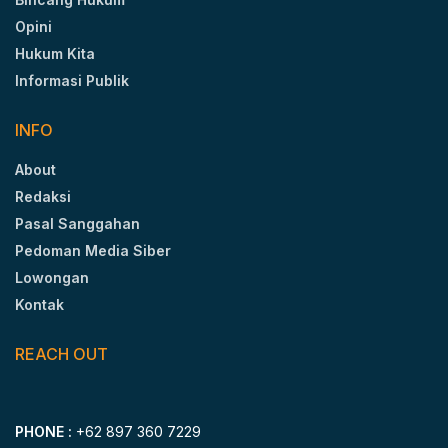
Opini
Hukum Kita
Informasi Publik
INFO
About
Redaksi
Pasal Sanggahan
Pedoman Media Siber
Lowongan
Kontak
REACH OUT
PHONE :
+62 897 360 7229