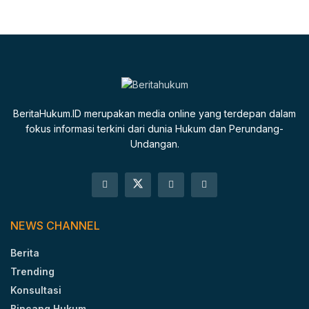
BeritaHukum.ID merupakan media online yang terdepan dalam
fokus informasi terkini dari dunia Hukum dan Perundang-
Undangan.
NEWS CHANNEL
Berita
Trending
Konsultasi
Bincang Hukum