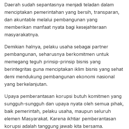
Daerah sudah sepantasnya menjadi teladan dalam
menciptakan pemerintahan yang bersih, transparan,
dan akuntable melalui pembangunan yang
memberikan manfaat nyata bagi kesejahteraan
masyarakatnya.
Demikian halnya, pelaku usaha sebagai partner
pembangunan, seharusnya berkomitmen untuk
memegang teguh prinsip-prinsip bisnis yang
berintegritas guna menciptakan iklim bisnis yang sehat
demi mendukung pembangunan ekonomi nasional
yang berkelanjutan.
Upaya pemberantasan korupsi butuh komitmen yang
sungguh-sungguh dan upaya nyata oleh semua pihak,
baik pemerintah, pelaku usaha, maupun seluruh
elemen Masyarakat. Karena ikhtiar pemberantasan
korupsi adalah tanggung jawab kita bersama.