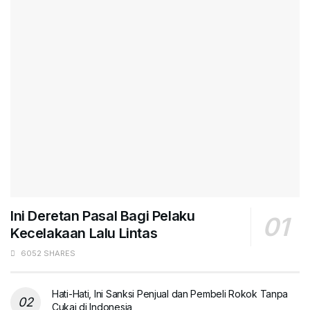
Ini Deretan Pasal Bagi Pelaku
Kecelakaan Lalu Lintas
6052 SHARES
Hati-Hati, Ini Sanksi Penjual dan Pembeli Rokok Tanpa
Cukai di Indonesia