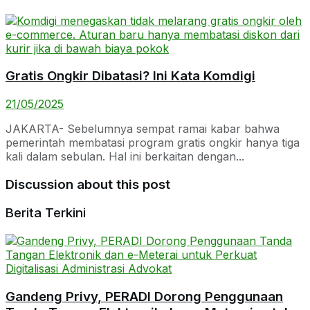
Gratis Ongkir Dibatasi? Ini Kata Komdigi
21/05/2025
JAKARTA- Sebelumnya sempat ramai kabar bahwa
pemerintah membatasi program gratis ongkir hanya tiga
kali dalam sebulan. Hal ini berkaitan dengan...
Discussion about this post
Berita Terkini
Gandeng Privy, PERADI Dorong Penggunaan