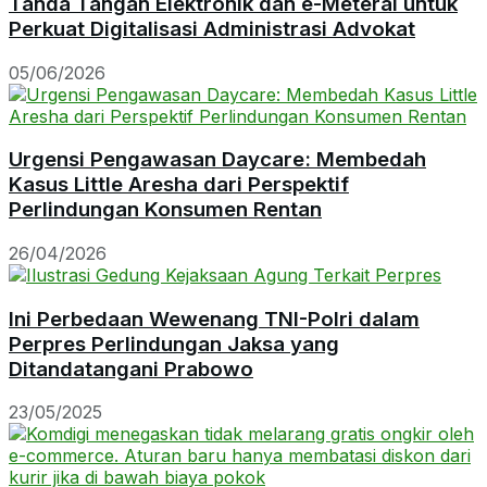
Tanda Tangan Elektronik dan e-Meterai untuk
Perkuat Digitalisasi Administrasi Advokat
05/06/2026
Urgensi Pengawasan Daycare: Membedah
Kasus Little Aresha dari Perspektif
Perlindungan Konsumen Rentan
26/04/2026
Ini Perbedaan Wewenang TNI-Polri dalam
Perpres Perlindungan Jaksa yang
Ditandatangani Prabowo
23/05/2025