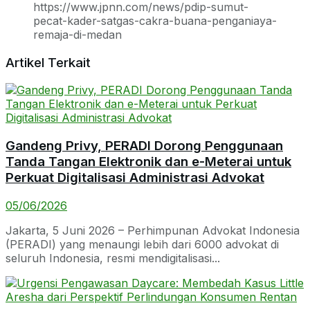
https://www.jpnn.com/news/pdip-sumut-
pecat-kader-satgas-cakra-buana-penganiaya-
remaja-di-medan
Artikel Terkait
Gandeng Privy, PERADI Dorong Penggunaan
Tanda Tangan Elektronik dan e-Meterai untuk
Perkuat Digitalisasi Administrasi Advokat
05/06/2026
Jakarta, 5 Juni 2026 – Perhimpunan Advokat Indonesia
(PERADI) yang menaungi lebih dari 6000 advokat di
seluruh Indonesia, resmi mendigitalisasi...