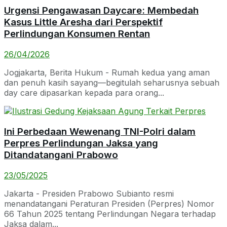
Urgensi Pengawasan Daycare: Membedah
Kasus Little Aresha dari Perspektif
Perlindungan Konsumen Rentan
26/04/2026
Jogjakarta, Berita Hukum - Rumah kedua yang aman
dan penuh kasih sayang—begitulah seharusnya sebuah
day care dipasarkan kepada para orang...
Ini Perbedaan Wewenang TNI-Polri dalam
Perpres Perlindungan Jaksa yang
Ditandatangani Prabowo
23/05/2025
Jakarta - Presiden Prabowo Subianto resmi
menandatangani Peraturan Presiden (Perpres) Nomor
66 Tahun 2025 tentang Perlindungan Negara terhadap
Jaksa dalam...