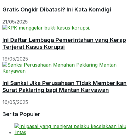
Gratis Ongkir Dibatasi? Ini Kata Komdigi
21/05/2025
Ini Daftar Lembaga Pemerintahan yang Kerap
Terjerat Kasus Korupsi
19/05/2025
Ini Sanksi Jika Perusahaan Tidak Memberikan
Surat Paklaring bagi Mantan Karyawan
16/05/2025
Berita Populer