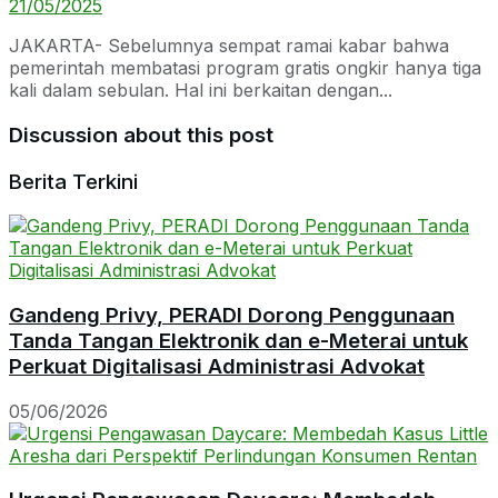
21/05/2025
JAKARTA- Sebelumnya sempat ramai kabar bahwa
pemerintah membatasi program gratis ongkir hanya tiga
kali dalam sebulan. Hal ini berkaitan dengan...
Discussion about this post
Berita Terkini
Gandeng Privy, PERADI Dorong Penggunaan
Tanda Tangan Elektronik dan e-Meterai untuk
Perkuat Digitalisasi Administrasi Advokat
05/06/2026