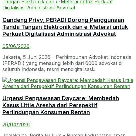
Gandeng Privy, PERADI Dorong Penggunaan
Tanda Tangan Elektronik dan e-Meterai untuk
Perkuat Digitalisasi Administrasi Advokat
05/06/2026
Jakarta, 5 Juni 2026 – Perhimpunan Advokat Indonesia
(PERADI) yang menaungi lebih dari 6000 advokat di
seluruh Indonesia, resmi mendigitalisasi...
Urgensi Pengawasan Daycare: Membedah
Kasus Little Aresha dari Perspektif
Perlindungan Konsumen Rentan
26/04/2026
Jogjakarta, Berita Hukum - Rumah kedua yang aman