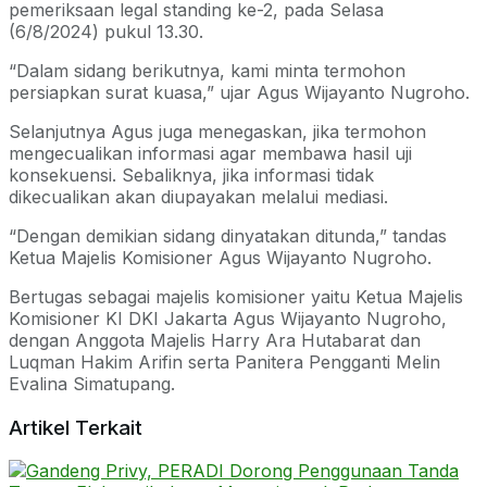
pemeriksaan legal standing ke-2, pada Selasa
(6/8/2024) pukul 13.30.
“Dalam sidang berikutnya, kami minta termohon
persiapkan surat kuasa,” ujar Agus Wijayanto Nugroho.
Selanjutnya Agus juga menegaskan, jika termohon
mengecualikan informasi agar membawa hasil uji
konsekuensi. Sebaliknya, jika informasi tidak
dikecualikan akan diupayakan melalui mediasi.
“Dengan demikian sidang dinyatakan ditunda,” tandas
Ketua Majelis Komisioner Agus Wijayanto Nugroho.
Bertugas sebagai majelis komisioner yaitu Ketua Majelis
Komisioner KI DKI Jakarta Agus Wijayanto Nugroho,
dengan Anggota Majelis Harry Ara Hutabarat dan
Luqman Hakim Arifin serta Panitera Pengganti Melin
Evalina Simatupang.
Artikel Terkait