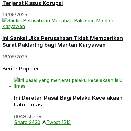
Terjerat Kasus Korupsi
19/05/2025
Ini Sanksi Jika Perusahaan Tidak Memberikan
Surat Paklaring bagi Mantan Karyawan
16/05/2025
Berita Populer
Ini Deretan Pasal Bagi Pelaku Kecelakaan
Lalu Lintas
6049 shares
Share
2420
Tweet
1512