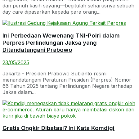
dan penuh kasih sayang—begitulah seharusnya sebuah
day care dipasarkan kepada para orang...
Ini Perbedaan Wewenang TNI-Polri dalam
Perpres Perlindungan Jaksa yang
Ditandatangani Prabowo
23/05/2025
Jakarta - Presiden Prabowo Subianto resmi
menandatangani Peraturan Presiden (Perpres) Nomor
66 Tahun 2025 tentang Perlindungan Negara terhadap
Jaksa dalam...
Gratis Ongkir Dibatasi? Ini Kata Komdigi