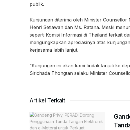
publik.
Kunjungan diterima oleh Minister Counsellor 
Henri Setiawan dan Ms. Ratana. Meski menur
seperti Komisi Informasi di Thailand terkait d
mengungkapkan apresiasinya atas kunjungan
kerjasama lebih lanjut.
“Kunjungan ini akan kami tindak lanjuti ke d
Sirichada Thongtan selaku Minister Counsello
Artikel Terkait
Gand
Tanda