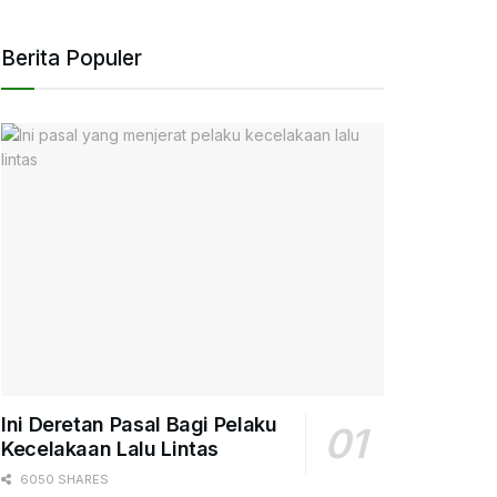
Berita Populer
Ini Deretan Pasal Bagi Pelaku
Kecelakaan Lalu Lintas
6050 SHARES