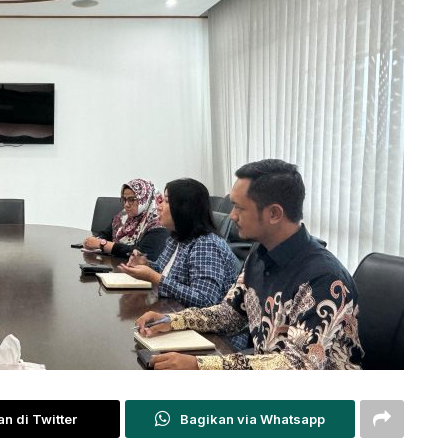
n di Twitter
Bagikan via Whatsapp