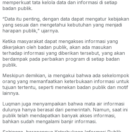
memperkuat tata kelola data dan informasi di setiap
badan publik.
“Data itu penting, dengan data dapat mengatur kebijakan
yang sesuai dan mengetahui kebutuhan yang menjadi
harapan publik,” ujarnya.
Ketika masyarakat dapat mengakses informasi yang
dikerjakan oleh badan publik, akan ada masukan
terhadap informasi yang diberikan tersebut, yang akan
berdampak pada perbaikan program di setiap badan
publik.
Meskipun demikian, ia mengakui bahwa ada sekelompok
orang yang memanfaatkan keterbukaan informasi untuk
tujuan tertentu, seperti menekan badan publik dan motif
lainnya.
Luqman juga menyampaikan bahwa mata air informasi
dulunya hanya berasal dari pemerintah. Namun, saat ini
publik telah mendapatkan banyak akses informasi,
bahkan sudah mengalami banjir informasi.
Sehingga, harapannya Keterbukaan Informasi Publik