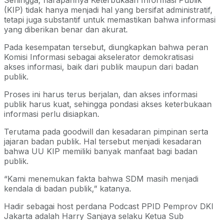
(KIP) tidak hanya menjadi hal yang bersifat administratif,
tetapi juga substantif untuk memastikan bahwa informasi
yang diberikan benar dan akurat.
Pada kesempatan tersebut, diungkapkan bahwa peran
Komisi Informasi sebagai akselerator demokratisasi
akses informasi, baik dari publik maupun dari badan
publik.
Proses ini harus terus berjalan, dan akses informasi
publik harus kuat, sehingga pondasi akses keterbukaan
informasi perlu disiapkan.
Terutama pada goodwill dan kesadaran pimpinan serta
jajaran badan publik. Hal tersebut menjadi kesadaran
bahwa UU KIP memiliki banyak manfaat bagi badan
publik.
“Kami menemukan fakta bahwa SDM masih menjadi
kendala di badan publik,” katanya.
Hadir sebagai host perdana Podcast PPID Pemprov DKI
Jakarta adalah Harry Sanjaya selaku Ketua Sub