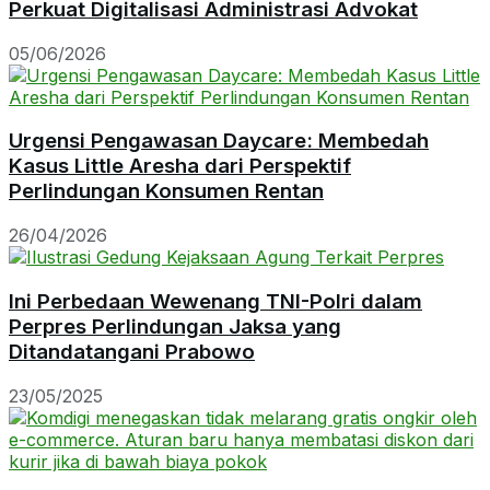
Perkuat Digitalisasi Administrasi Advokat
05/06/2026
Urgensi Pengawasan Daycare: Membedah
Kasus Little Aresha dari Perspektif
Perlindungan Konsumen Rentan
26/04/2026
Ini Perbedaan Wewenang TNI-Polri dalam
Perpres Perlindungan Jaksa yang
Ditandatangani Prabowo
23/05/2025