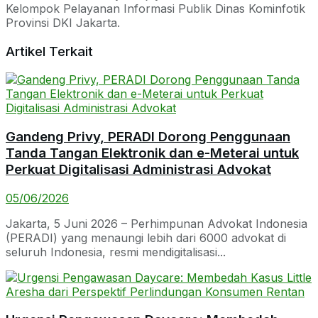
Kelompok Pelayanan Informasi Publik Dinas Kominfotik
Provinsi DKI Jakarta.
Artikel Terkait
Gandeng Privy, PERADI Dorong Penggunaan
Tanda Tangan Elektronik dan e-Meterai untuk
Perkuat Digitalisasi Administrasi Advokat
05/06/2026
Jakarta, 5 Juni 2026 – Perhimpunan Advokat Indonesia
(PERADI) yang menaungi lebih dari 6000 advokat di
seluruh Indonesia, resmi mendigitalisasi...