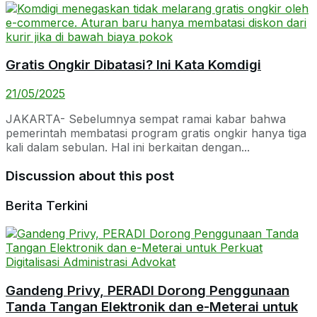
Gratis Ongkir Dibatasi? Ini Kata Komdigi
21/05/2025
JAKARTA- Sebelumnya sempat ramai kabar bahwa
pemerintah membatasi program gratis ongkir hanya tiga
kali dalam sebulan. Hal ini berkaitan dengan...
Discussion about this post
Berita Terkini
Gandeng Privy, PERADI Dorong Penggunaan
Tanda Tangan Elektronik dan e-Meterai untuk