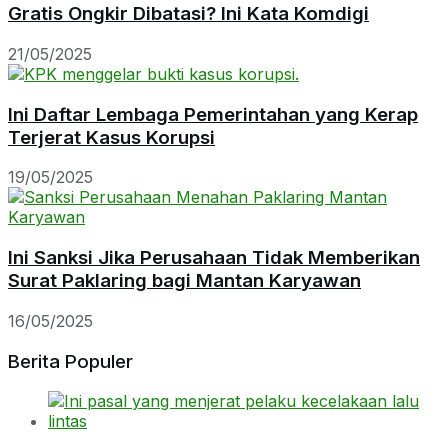
Gratis Ongkir Dibatasi? Ini Kata Komdigi
21/05/2025
Ini Daftar Lembaga Pemerintahan yang Kerap
Terjerat Kasus Korupsi
19/05/2025
Ini Sanksi Jika Perusahaan Tidak Memberikan
Surat Paklaring bagi Mantan Karyawan
16/05/2025
Berita Populer