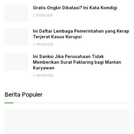
Gratis Ongkir Dibatasi? Ini Kata Komdigi
21/05/2025
Ini Daftar Lembaga Pemerintahan yang Kerap
Terjerat Kasus Korupsi
19/05/2025
Ini Sanksi Jika Perusahaan Tidak
Memberikan Surat Paklaring bagi Mantan
Karyawan
16/05/2025
Berita Populer