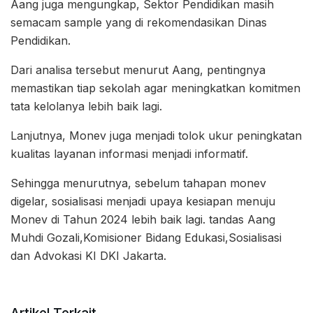
Aang juga mengungkap, Sektor Pendidikan masih
semacam sample yang di rekomendasikan Dinas
Pendidikan.
Dari analisa tersebut menurut Aang, pentingnya
memastikan tiap sekolah agar meningkatkan komitmen
tata kelolanya lebih baik lagi.
Lanjutnya, Monev juga menjadi tolok ukur peningkatan
kualitas layanan informasi menjadi informatif.
Sehingga menurutnya, sebelum tahapan monev
digelar, sosialisasi menjadi upaya kesiapan menuju
Monev di Tahun 2024 lebih baik lagi. tandas Aang
Muhdi Gozali,Komisioner Bidang Edukasi,Sosialisasi
dan Advokasi KI DKI Jakarta.