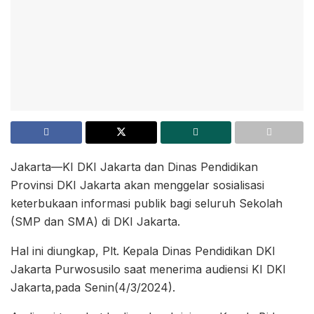
Jakarta—KI DKI Jakarta dan Dinas Pendidikan
Provinsi DKI Jakarta akan menggelar sosialisasi
keterbukaan informasi publik bagi seluruh Sekolah
(SMP dan SMA) di DKI Jakarta.
Hal ini diungkap, Plt. Kepala Dinas Pendidikan DKI
Jakarta Purwosusilo saat menerima audiensi KI DKI
Jakarta,pada Senin(4/3/2024).