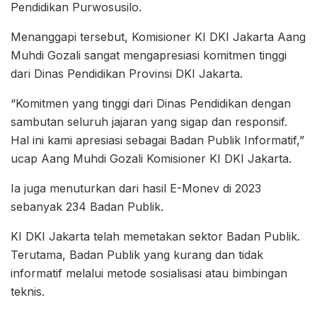
Pendidikan Purwosusilo.
Menanggapi tersebut, Komisioner KI DKI Jakarta Aang
Muhdi Gozali sangat mengapresiasi komitmen tinggi
dari Dinas Pendidikan Provinsi DKI Jakarta.
“Komitmen yang tinggi dari Dinas Pendidikan dengan
sambutan seluruh jajaran yang sigap dan responsif.
Hal ini kami apresiasi sebagai Badan Publik Informatif,”
ucap Aang Muhdi Gozali Komisioner KI DKI Jakarta.
Ia juga menuturkan dari hasil E-Monev di 2023
sebanyak 234 Badan Publik.
KI DKI Jakarta telah memetakan sektor Badan Publik.
Terutama, Badan Publik yang kurang dan tidak
informatif melalui metode sosialisasi atau bimbingan
teknis.