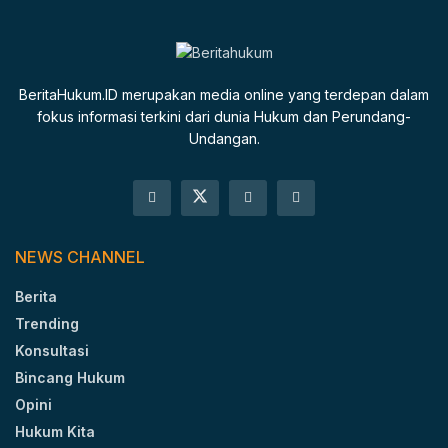
BeritaHukum.ID merupakan media online yang terdepan dalam
fokus informasi terkini dari dunia Hukum dan Perundang-
Undangan.
NEWS CHANNEL
Berita
Trending
Konsultasi
Bincang Hukum
Opini
Hukum Kita