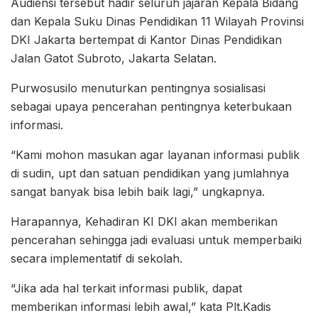
Audiensi tersebut hadir seluruh jajaran Kepala Bidang
dan Kepala Suku Dinas Pendidikan 11 Wilayah Provinsi
DKI Jakarta bertempat di Kantor Dinas Pendidikan
Jalan Gatot Subroto, Jakarta Selatan.
Purwosusilo menuturkan pentingnya sosialisasi
sebagai upaya pencerahan pentingnya keterbukaan
informasi.
“Kami mohon masukan agar layanan informasi publik
di sudin, upt dan satuan pendidikan yang jumlahnya
sangat banyak bisa lebih baik lagi,” ungkapnya.
Harapannya, Kehadiran KI DKI akan memberikan
pencerahan sehingga jadi evaluasi untuk memperbaiki
secara implementatif di sekolah.
“Jika ada hal terkait informasi publik, dapat
memberikan informasi lebih awal,” kata Plt.Kadis