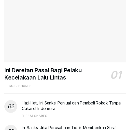
Ini Deretan Pasal Bagi Pelaku
Kecelakaan Lalu Lintas
6052 SHARES
Hati-Hati, Ini Sanksi Penjual dan Pembeli Rokok Tanpa
Cukai di Indonesia
1481 SHARES
Ini Sanksi Jika Perusahaan Tidak Memberikan Surat