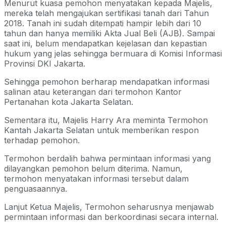
Menurut kuasa pemohon menyatakan kepada Majelis,
mereka telah mengajukan sertifikasi tanah dari Tahun
2018. Tanah ini sudah ditempati hampir lebih dari 10
tahun dan hanya memiliki Akta Jual Beli (AJB). Sampai
saat ini, belum mendapatkan kejelasan dan kepastian
hukum yang jelas sehingga bermuara di Komisi Informasi
Provinsi DKI Jakarta.
Sehingga pemohon berharap mendapatkan informasi
salinan atau keterangan dari termohon Kantor
Pertanahan kota Jakarta Selatan.
Sementara itu, Majelis Harry Ara meminta Termohon
Kantah Jakarta Selatan untuk memberikan respon
terhadap pemohon.
Termohon berdalih bahwa permintaan informasi yang
dilayangkan pemohon belum diterima. Namun,
termohon menyatakan informasi tersebut dalam
penguasaannya.
Lanjut Ketua Majelis, Termohon seharusnya menjawab
permintaan informasi dan berkoordinasi secara internal.