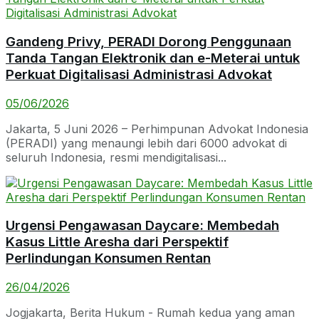
Gandeng Privy, PERADI Dorong Penggunaan
Tanda Tangan Elektronik dan e-Meterai untuk
Perkuat Digitalisasi Administrasi Advokat
05/06/2026
Jakarta, 5 Juni 2026 – Perhimpunan Advokat Indonesia
(PERADI) yang menaungi lebih dari 6000 advokat di
seluruh Indonesia, resmi mendigitalisasi...
Urgensi Pengawasan Daycare: Membedah
Kasus Little Aresha dari Perspektif
Perlindungan Konsumen Rentan
26/04/2026
Jogjakarta, Berita Hukum - Rumah kedua yang aman