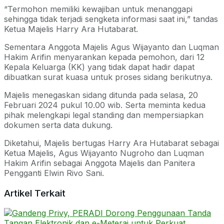
“Termohon memiliki kewajiban untuk menanggapi
sehingga tidak terjadi sengketa informasi saat ini,” tandas
Ketua Majelis Harry Ara Hutabarat.
Sementara Anggota Majelis Agus Wijayanto dan Luqman
Hakim Arifin menyarankan kepada pemohon, dari 12
Kepala Keluarga (KK) yang tidak dapat hadir dapat
dibuatkan surat kuasa untuk proses sidang berikutnya.
Majelis menegaskan sidang ditunda pada selasa, 20
Februari 2024 pukul 10.00 wib. Serta meminta kedua
pihak melengkapi legal standing dan mempersiapkan
dokumen serta data dukung.
Diketahui, Majelis bertugas Harry Ara Hutabarat sebagai
Ketua Majelis, Agus Wijayanto Nugroho dan Luqman
Hakim Arifin sebagai Anggota Majelis dan Panitera
Pengganti Elwin Rivo Sani.
Artikel Terkait