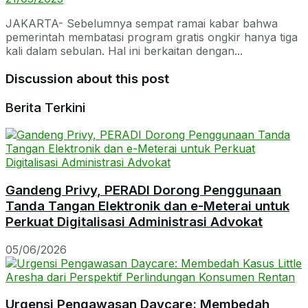
JAKARTA- Sebelumnya sempat ramai kabar bahwa
pemerintah membatasi program gratis ongkir hanya tiga
kali dalam sebulan. Hal ini berkaitan dengan...
Discussion about this post
Berita Terkini
Gandeng Privy, PERADI Dorong Penggunaan
Tanda Tangan Elektronik dan e-Meterai untuk
Perkuat Digitalisasi Administrasi Advokat
05/06/2026
Urgensi Pengawasan Daycare: Membedah