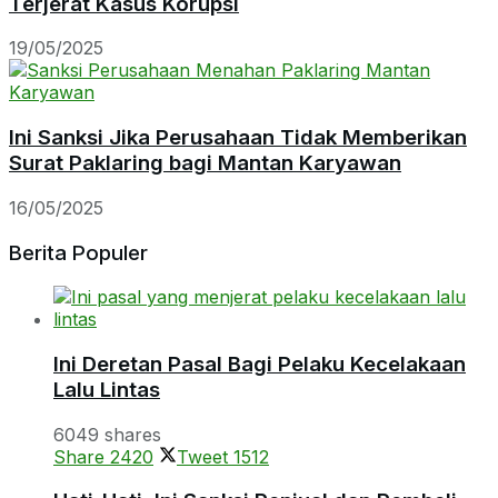
Terjerat Kasus Korupsi
19/05/2025
Ini Sanksi Jika Perusahaan Tidak Memberikan
Surat Paklaring bagi Mantan Karyawan
16/05/2025
Berita Populer
Ini Deretan Pasal Bagi Pelaku Kecelakaan
Lalu Lintas
6049 shares
Share
2420
Tweet
1512