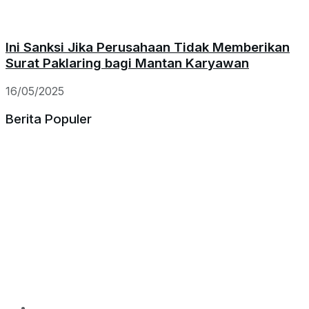
Ini Sanksi Jika Perusahaan Tidak Memberikan
Surat Paklaring bagi Mantan Karyawan
16/05/2025
Berita Populer