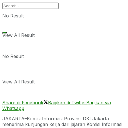
No Result
View All Result
No Result
View All Result
Share di Facebook
Bagikan di Twitter
Bagikan via
Whatsapp
JAKARTA–Komisi Informasi Provinsi DKI Jakarta
menerima kunjungan kerja dari jajaran Komisi Informasi