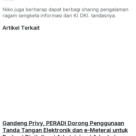
Niko juga berharap dapat berbagi sharing pengalaman
ragam sengketa informasi dari KI DKI. tandasnya.
Artikel Terkait
Gandeng Privy, PERADI Dorong Penggunaan
Tanda Tangan Elektronik dan e-Meterai untuk