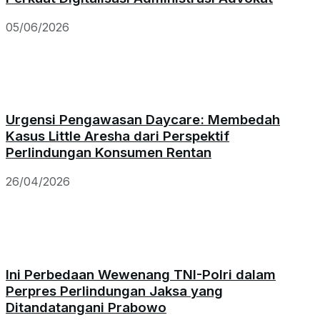
05/06/2026
Urgensi Pengawasan Daycare: Membedah
Kasus Little Aresha dari Perspektif
Perlindungan Konsumen Rentan
26/04/2026
Ini Perbedaan Wewenang TNI-Polri dalam
Perpres Perlindungan Jaksa yang
Ditandatangani Prabowo