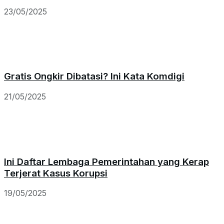
23/05/2025
Gratis Ongkir Dibatasi? Ini Kata Komdigi
21/05/2025
Ini Daftar Lembaga Pemerintahan yang Kerap
Terjerat Kasus Korupsi
19/05/2025