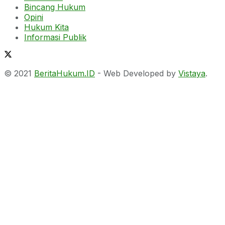
Bincang Hukum
Opini
Hukum Kita
Informasi Publik
© 2021
BeritaHukum.ID
- Web Developed by
Vistaya
.