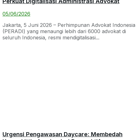
Perkuat Digitalisasi Administrasi Advokat
05/06/2026
Jakarta, 5 Juni 2026 – Perhimpunan Advokat Indonesia
(PERADI) yang menaungi lebih dari 6000 advokat di
seluruh Indonesia, resmi mendigitalisasi...
Urgensi Pengawasan Daycare: Membedah