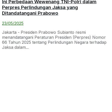
Ini Perbedaan Wewenang TNI-Polri dalam
Perpres Perlindungan Jaksa yang
Ditandatangani Prabowo
23/05/2025
Jakarta - Presiden Prabowo Subianto resmi
menandatangani Peraturan Presiden (Perpres) Nomor
66 Tahun 2025 tentang Perlindungan Negara terhadap
Jaksa dalam...