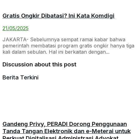
Gratis Ongkir Dibatasi? Ini Kata Komdigi
21/05/2025
JAKARTA- Sebelumnya sempat ramai kabar bahwa
pemerintah membatasi program gratis ongkir hanya tiga
kali dalam sebulan. Hal ini berkaitan dengan...
Discussion about this post
Berita Terkini
Gandeng Privy, PERADI Dorong Penggunaan
Tanda Tangan Elektronik dan e-Meterai untuk
Perkuat Digitalisasi Administrasi Advokat