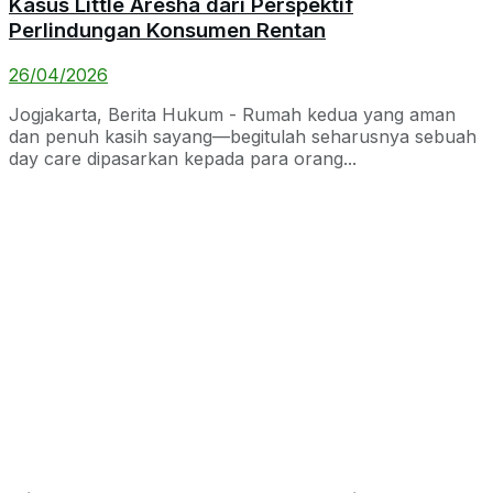
Kasus Little Aresha dari Perspektif
Perlindungan Konsumen Rentan
26/04/2026
Jogjakarta, Berita Hukum - Rumah kedua yang aman
dan penuh kasih sayang—begitulah seharusnya sebuah
day care dipasarkan kepada para orang...