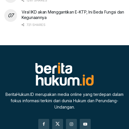
1261 SHARES
Viral IKD akan Menggantikan E-KTP, Ini Beda Fungsi dan
Kegunaannya
721 SHARES
BeritaHukum.ID merupakan media online yang terdepan dalam
fokus informasi terkini dari dunia Hukum dan Perundang-
Undangan.