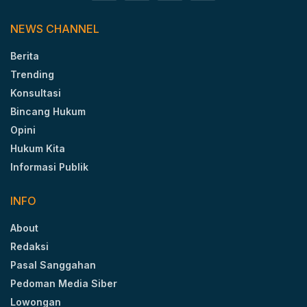
NEWS CHANNEL
Berita
Trending
Konsultasi
Bincang Hukum
Opini
Hukum Kita
Informasi Publik
INFO
About
Redaksi
Pasal Sanggahan
Pedoman Media Siber
Lowongan