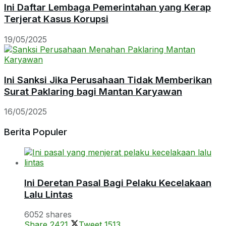
Ini Daftar Lembaga Pemerintahan yang Kerap
Terjerat Kasus Korupsi
19/05/2025
Ini Sanksi Jika Perusahaan Tidak Memberikan
Surat Paklaring bagi Mantan Karyawan
16/05/2025
Berita Populer
Ini Deretan Pasal Bagi Pelaku Kecelakaan
Lalu Lintas
6052 shares
Share
2421
Tweet
1513