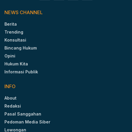
NEWS CHANNEL
Berita
Trending
Konsultasi
Bincang Hukum
Opini
Hukum Kita
Informasi Publik
INFO
About
Redaksi
Pasal Sanggahan
Pedoman Media Siber
Lowongan