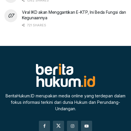
1262 SHARES
Viral IKD akan Menggantikan E-KTP, Ini Beda Fungsi dan
Kegunaannya
721 SHARES
BeritaHukum.ID merupakan media online yang terdepan dalam
fokus informasi terkini dari dunia Hukum dan Perundang-
Undangan.