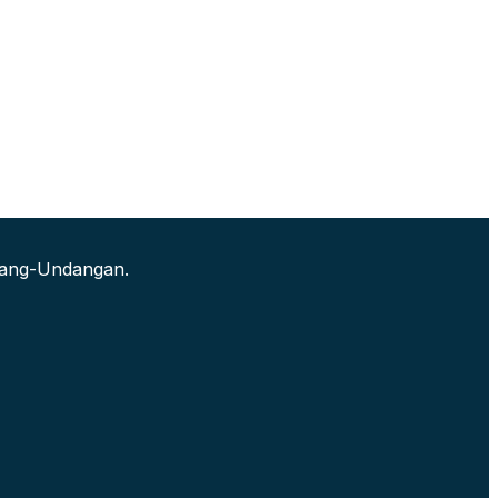
ndang-Undangan.