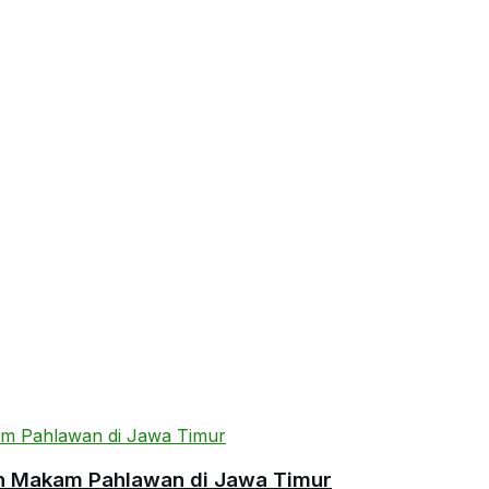
n Makam Pahlawan di Jawa Timur