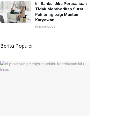
Ini Sanksi Jika Perusahaan
Tidak Memberikan Surat
Paklaring bagi Mantan
Karyawan
16/05/2025
Berita Populer