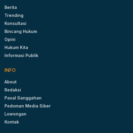
Berita
Trending
Konsultasi
Bincang Hukum
Opini
Hukum Kita
Informasi Publik
INFO
About
Redaksi
Pasal Sanggahan
Pedoman Media Siber
Lowongan
Kontak