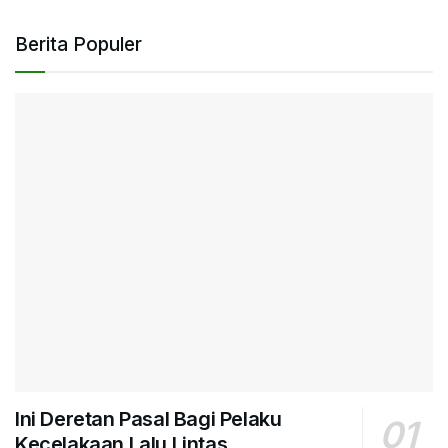
Berita Populer
Ini Deretan Pasal Bagi Pelaku
Kecelakaan Lalu Lintas