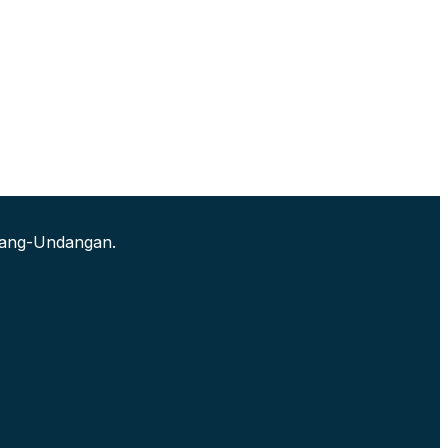
ndang-Undangan.