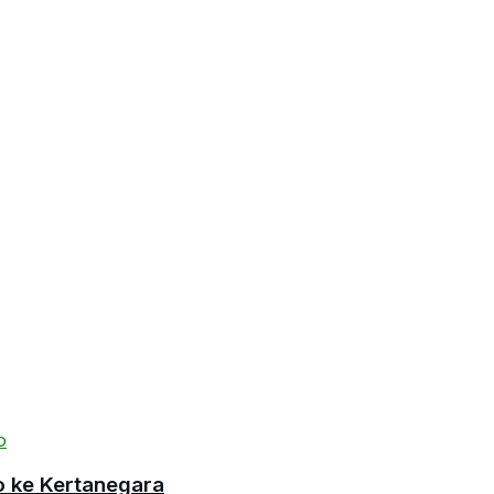
o ke Kertanegara