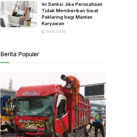
Ini Sanksi Jika Perusahaan
Tidak Memberikan Surat
Paklaring bagi Mantan
Karyawan
16/05/2025
Berita Populer