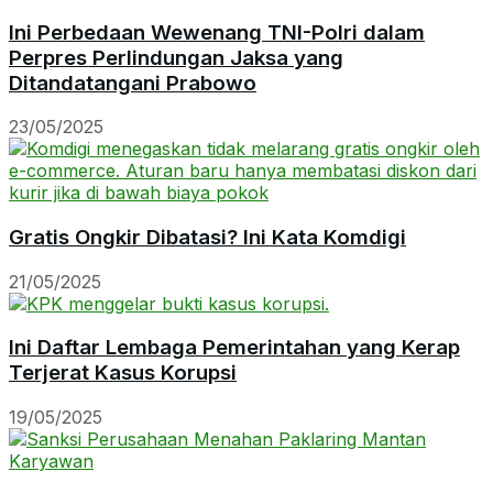
Ini Perbedaan Wewenang TNI-Polri dalam
Perpres Perlindungan Jaksa yang
Ditandatangani Prabowo
23/05/2025
Gratis Ongkir Dibatasi? Ini Kata Komdigi
21/05/2025
Ini Daftar Lembaga Pemerintahan yang Kerap
Terjerat Kasus Korupsi
19/05/2025