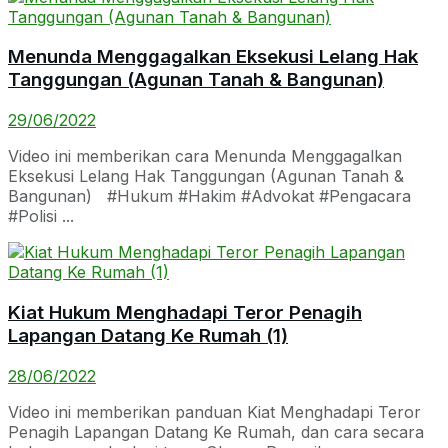
Menunda Menggagalkan Eksekusi Lelang Hak
Tanggungan (Agunan Tanah & Bangunan)
29/06/2022
Video ini memberikan cara Menunda Menggagalkan
Eksekusi Lelang Hak Tanggungan (Agunan Tanah &
Bangunan) #Hukum #Hakim #Advokat #Pengacara
#Polisi ...
Kiat Hukum Menghadapi Teror Penagih
Lapangan Datang Ke Rumah (1)
28/06/2022
Video ini memberikan panduan Kiat Menghadapi Teror
Penagih Lapangan Datang Ke Rumah, dan cara secara