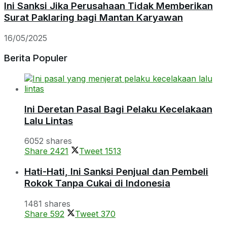
Ini Sanksi Jika Perusahaan Tidak Memberikan
Surat Paklaring bagi Mantan Karyawan
16/05/2025
Berita Populer
Ini Deretan Pasal Bagi Pelaku Kecelakaan
Lalu Lintas
6052 shares
Share
2421
Tweet
1513
Hati-Hati, Ini Sanksi Penjual dan Pembeli
Rokok Tanpa Cukai di Indonesia
1481 shares
Share
592
Tweet
370