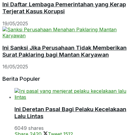
Ini Daftar Lembaga Pemerintahan yang Kerap
Terjerat Kasus Korupsi
19/05/2025
Ini Sanksi Jika Perusahaan Tidak Memberikan
Surat Paklaring bagi Mantan Karyawan
16/05/2025
Berita Populer
Ini Deretan Pasal Bagi Pelaku Kecelakaan
Lalu Lintas
6049 shares
Share
2420
Tweet
1512