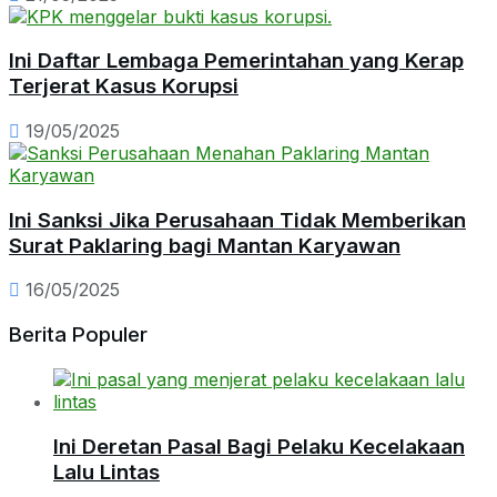
Ini Daftar Lembaga Pemerintahan yang Kerap
Terjerat Kasus Korupsi
19/05/2025
Ini Sanksi Jika Perusahaan Tidak Memberikan
Surat Paklaring bagi Mantan Karyawan
16/05/2025
Berita Populer
Ini Deretan Pasal Bagi Pelaku Kecelakaan
Lalu Lintas