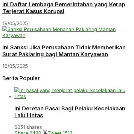
Ini Daftar Lembaga Pemerintahan yang Kerap
Terjerat Kasus Korupsi
19/05/2025
Ini Sanksi Jika Perusahaan Tidak Memberikan
Surat Paklaring bagi Mantan Karyawan
16/05/2025
Berita Populer
Ini Deretan Pasal Bagi Pelaku Kecelakaan
Lalu Lintas
6051 shares
Share
2420
Tweet
1513