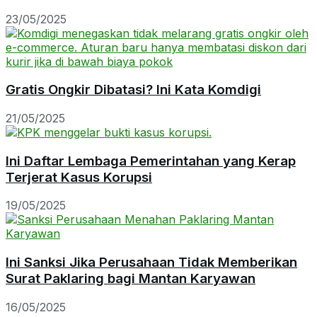
23/05/2025
Gratis Ongkir Dibatasi? Ini Kata Komdigi
21/05/2025
Ini Daftar Lembaga Pemerintahan yang Kerap
Terjerat Kasus Korupsi
19/05/2025
Ini Sanksi Jika Perusahaan Tidak Memberikan
Surat Paklaring bagi Mantan Karyawan
16/05/2025