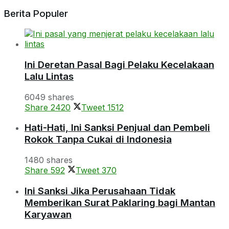
Berita Populer
Ini Deretan Pasal Bagi Pelaku Kecelakaan
Lalu Lintas
6049 shares
Share
2420
Tweet
1512
Hati-Hati, Ini Sanksi Penjual dan Pembeli
Rokok Tanpa Cukai di Indonesia
1480 shares
Share
592
Tweet
370
Ini Sanksi Jika Perusahaan Tidak
Memberikan Surat Paklaring bagi Mantan
Karyawan