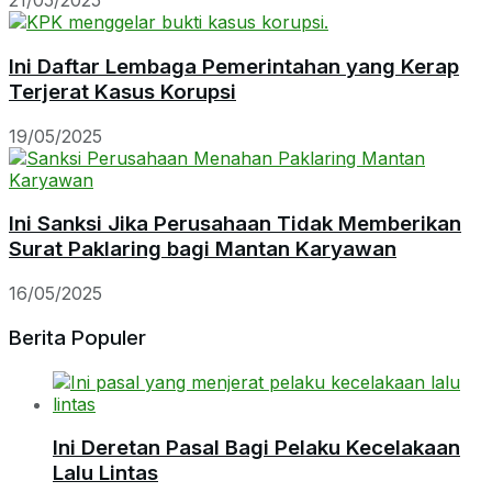
21/05/2025
Ini Daftar Lembaga Pemerintahan yang Kerap
Terjerat Kasus Korupsi
19/05/2025
Ini Sanksi Jika Perusahaan Tidak Memberikan
Surat Paklaring bagi Mantan Karyawan
16/05/2025
Berita Populer
Ini Deretan Pasal Bagi Pelaku Kecelakaan
Lalu Lintas