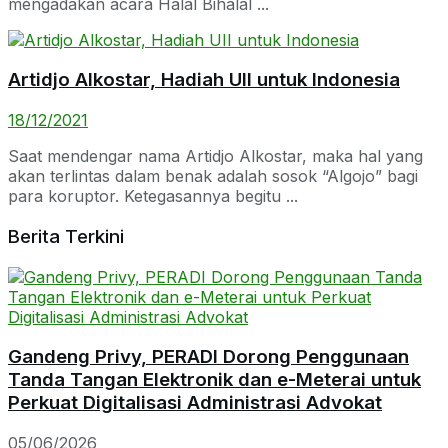
mengadakan acara Halal Bihalal ...
Artidjo Alkostar, Hadiah UII untuk Indonesia
18/12/2021
Saat mendengar nama Artidjo Alkostar, maka hal yang
akan terlintas dalam benak adalah sosok “Algojo” bagi
para koruptor. Ketegasannya begitu ...
Berita Terkini
Gandeng Privy, PERADI Dorong Penggunaan
Tanda Tangan Elektronik dan e-Meterai untuk
Perkuat Digitalisasi Administrasi Advokat
05/06/2026