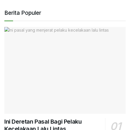
Berita Populer
Ini Deretan Pasal Bagi Pelaku
Kecelakaan Lalu Lintas