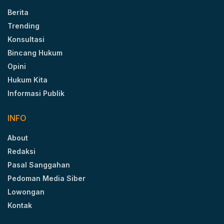
Berita
Trending
Konsultasi
Bincang Hukum
Opini
Hukum Kita
Informasi Publik
INFO
About
Redaksi
Pasal Sanggahan
Pedoman Media Siber
Lowongan
Kontak