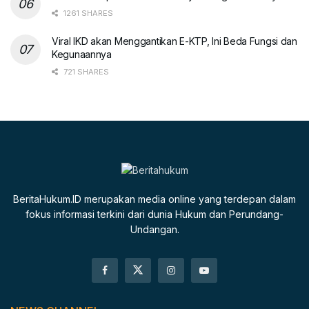
1261 SHARES
Viral IKD akan Menggantikan E-KTP, Ini Beda Fungsi dan
Kegunaannya
721 SHARES
BeritaHukum.ID merupakan media online yang terdepan dalam
fokus informasi terkini dari dunia Hukum dan Perundang-
Undangan.