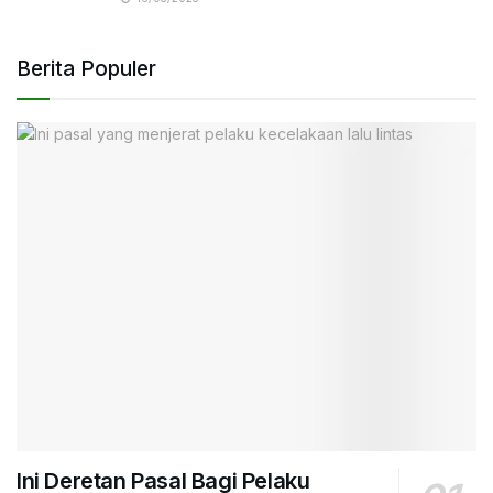
Berita Populer
Ini Deretan Pasal Bagi Pelaku