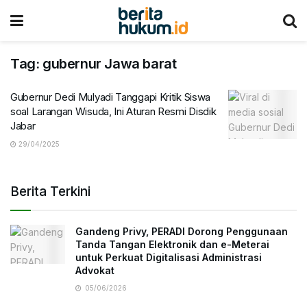
Tag:
gubernur Jawa barat
Gubernur Dedi Mulyadi Tanggapi Kritik Siswa
soal Larangan Wisuda, Ini Aturan Resmi Disdik
Jabar
29/04/2025
Berita Terkini
Gandeng Privy, PERADI Dorong Penggunaan
Tanda Tangan Elektronik dan e-Meterai
untuk Perkuat Digitalisasi Administrasi
Advokat
05/06/2026