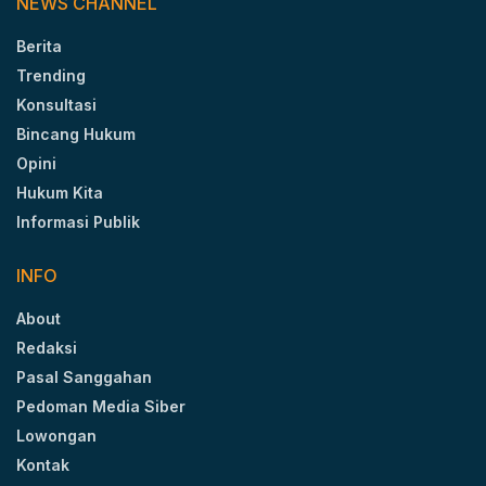
NEWS CHANNEL
Berita
Trending
Konsultasi
Bincang Hukum
Opini
Hukum Kita
Informasi Publik
INFO
About
Redaksi
Pasal Sanggahan
Pedoman Media Siber
Lowongan
Kontak