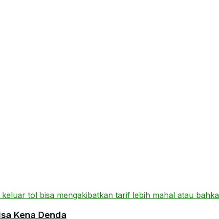
isa Kena Denda