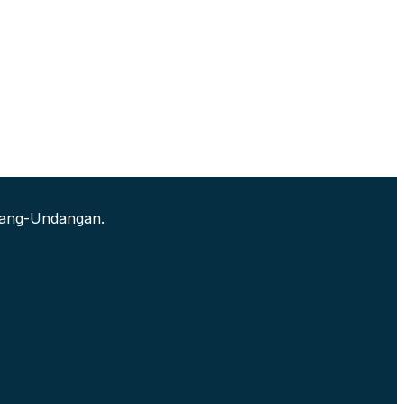
ndang-Undangan.