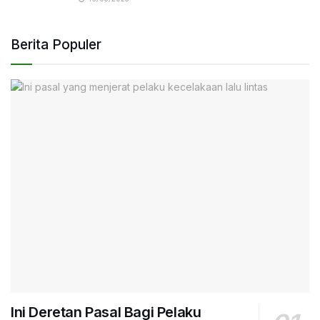
Berita Populer
Ini Deretan Pasal Bagi Pelaku