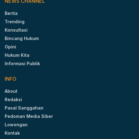
NEWS CHANNEL
Berita
Trending
Konsultasi
Bincang Hukum
Opini
Hukum Kita
Informasi Publik
INFO
About
Redaksi
Pasal Sanggahan
Pedoman Media Siber
Lowongan
Kontak