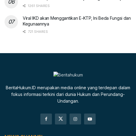
1261 SHARES
Viral IKD akan Menggantikan E-KTP, Ini Beda Fungsi dan
Kegunaannya
721 SHARES
BeritaHukum.ID merupakan media online yang terdepan dalam
fokus informasi terkini dari dunia Hukum dan Perundang-
Undangan.