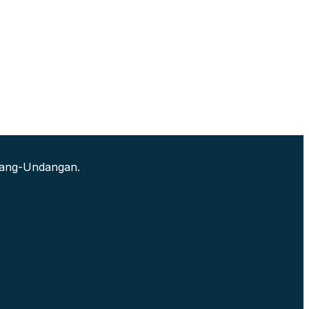
ndang-Undangan.