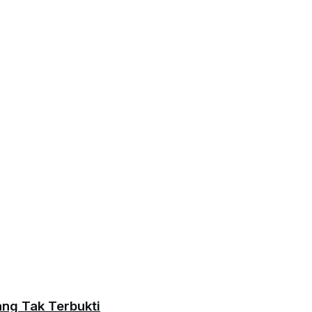
ang Tak Terbukti