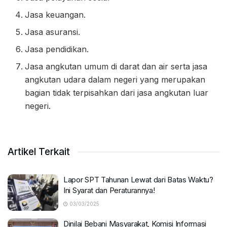
Jasa keuangan.
Jasa asuransi.
Jasa pendidikan.
Jasa angkutan umum di darat dan air serta jasa
angkutan udara dalam negeri yang merupakan
bagian tidak terpisahkan dari jasa angkutan luar
negeri.
Artikel Terkait
Lapor SPT Tahunan Lewat dari Batas Waktu?
Ini Syarat dan Peraturannya!
03/03/2025
Dinilai Bebani Masyarakat, Komisi Informasi