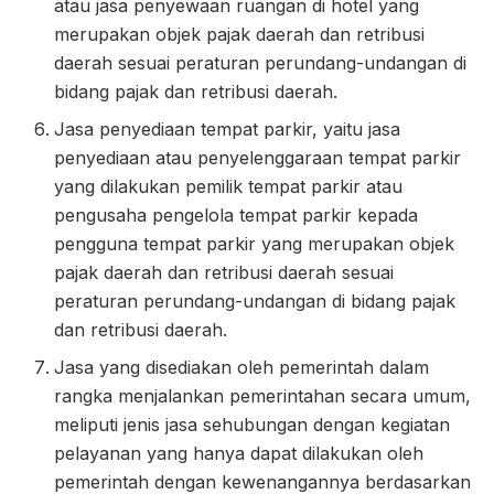
atau jasa penyewaan ruangan di hotel yang
merupakan objek pajak daerah dan retribusi
daerah sesuai peraturan perundang-undangan di
bidang pajak dan retribusi daerah.
Jasa penyediaan tempat parkir, yaitu jasa
penyediaan atau penyelenggaraan tempat parkir
yang dilakukan pemilik tempat parkir atau
pengusaha pengelola tempat parkir kepada
pengguna tempat parkir yang merupakan objek
pajak daerah dan retribusi daerah sesuai
peraturan perundang-undangan di bidang pajak
dan retribusi daerah.
Jasa yang disediakan oleh pemerintah dalam
rangka menjalankan pemerintahan secara umum,
meliputi jenis jasa sehubungan dengan kegiatan
pelayanan yang hanya dapat dilakukan oleh
pemerintah dengan kewenangannya berdasarkan