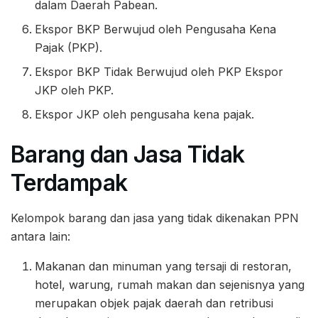
dalam Daerah Pabean.
Ekspor BKP Berwujud oleh Pengusaha Kena
Pajak (PKP).
Ekspor BKP Tidak Berwujud oleh PKP Ekspor
JKP oleh PKP.
Ekspor JKP oleh pengusaha kena pajak.
Barang dan Jasa Tidak
Terdampak
Kelompok barang dan jasa yang tidak dikenakan PPN
antara lain:
Makanan dan minuman yang tersaji di restoran,
hotel, warung, rumah makan dan sejenisnya yang
merupakan objek pajak daerah dan retribusi