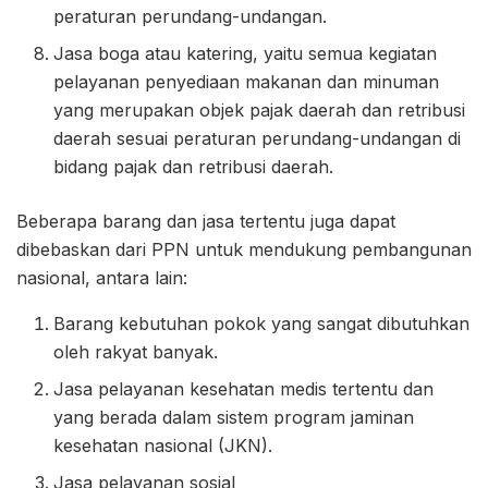
peraturan perundang-undangan.
Jasa boga atau katering, yaitu semua kegiatan
pelayanan penyediaan makanan dan minuman
yang merupakan objek pajak daerah dan retribusi
daerah sesuai peraturan perundang-undangan di
bidang pajak dan retribusi daerah.
Beberapa barang dan jasa tertentu juga dapat
dibebaskan dari PPN untuk mendukung pembangunan
nasional, antara lain:
Barang kebutuhan pokok yang sangat dibutuhkan
oleh rakyat banyak.
Jasa pelayanan kesehatan medis tertentu dan
yang berada dalam sistem program jaminan
kesehatan nasional (JKN).
Jasa pelayanan sosial