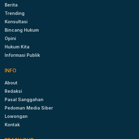
Berita
Trending
Konsultasi
Bincang Hukum
Opini
Hukum Kita
Informasi Publik
INFO
About
Redaksi
Pasal Sanggahan
Pedoman Media Siber
Lowongan
Kontak