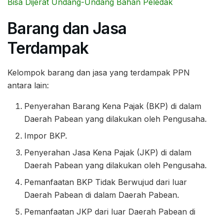
Bisa Dijerat Undang-Undang Bahan Peledak
Barang dan Jasa
Terdampak
Kelompok barang dan jasa yang terdampak PPN
antara lain:
Penyerahan Barang Kena Pajak (BKP) di dalam
Daerah Pabean yang dilakukan oleh Pengusaha.
Impor BKP.
Penyerahan Jasa Kena Pajak (JKP) di dalam
Daerah Pabean yang dilakukan oleh Pengusaha.
Pemanfaatan BKP Tidak Berwujud dari luar
Daerah Pabean di dalam Daerah Pabean.
Pemanfaatan JKP dari luar Daerah Pabean di