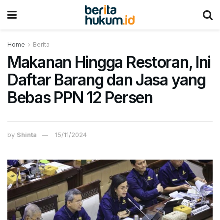
Home
Berita
Makanan Hingga Restoran, Ini
Daftar Barang dan Jasa yang
Bebas PPN 12 Persen
by
Shinta
15/11/2024