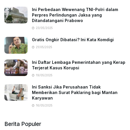
Ini Perbedaan Wewenang TNI-Polri dalam
Perpres Perlindungan Jaksa yang
Ditandatangani Prabowo
23/05/2025
Gratis Ongkir Dibatasi? Ini Kata Komdigi
21/05/2025
Ini Daftar Lembaga Pemerintahan yang Kerap
Terjerat Kasus Korupsi
19/05/2025
Ini Sanksi Jika Perusahaan Tidak
Memberikan Surat Paklaring bagi Mantan
Karyawan
16/05/2025
Berita Populer