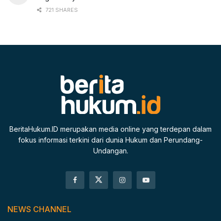
721 SHARES
BeritaHukum.ID merupakan media online yang terdepan dalam
fokus informasi terkini dari dunia Hukum dan Perundang-
Undangan.
NEWS CHANNEL