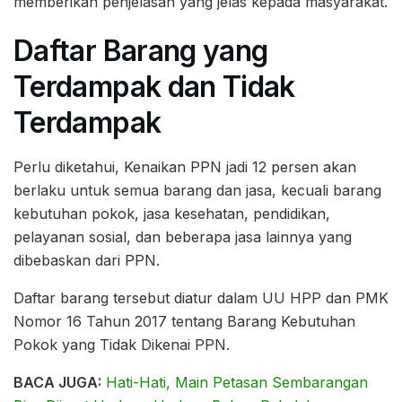
memberikan penjelasan yang jelas kepada masyarakat.
Daftar Barang yang
Terdampak dan Tidak
Terdampak
Perlu diketahui, Kenaikan PPN jadi 12 persen akan
berlaku untuk semua barang dan jasa, kecuali barang
kebutuhan pokok, jasa kesehatan, pendidikan,
pelayanan sosial, dan beberapa jasa lainnya yang
dibebaskan dari PPN.
Daftar barang tersebut diatur dalam UU HPP dan PMK
Nomor 16 Tahun 2017 tentang Barang Kebutuhan
Pokok yang Tidak Dikenai PPN.
BACA JUGA:
Hati-Hati, Main Petasan Sembarangan