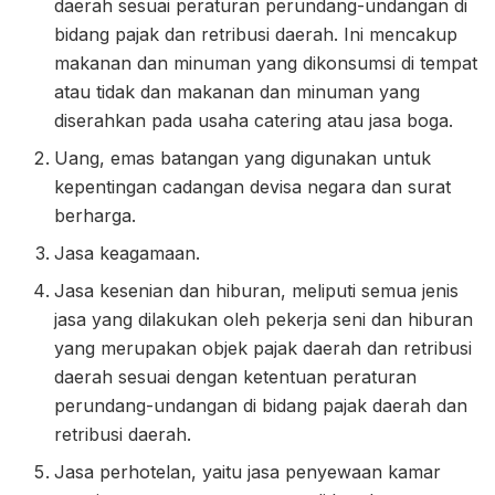
daerah sesuai peraturan perundang-undangan di
bidang pajak dan retribusi daerah. Ini mencakup
makanan dan minuman yang dikonsumsi di tempat
atau tidak dan makanan dan minuman yang
diserahkan pada usaha catering atau jasa boga.
Uang, emas batangan yang digunakan untuk
kepentingan cadangan devisa negara dan surat
berharga.
Jasa keagamaan.
Jasa kesenian dan hiburan, meliputi semua jenis
jasa yang dilakukan oleh pekerja seni dan hiburan
yang merupakan objek pajak daerah dan retribusi
daerah sesuai dengan ketentuan peraturan
perundang-undangan di bidang pajak daerah dan
retribusi daerah.
Jasa perhotelan, yaitu jasa penyewaan kamar