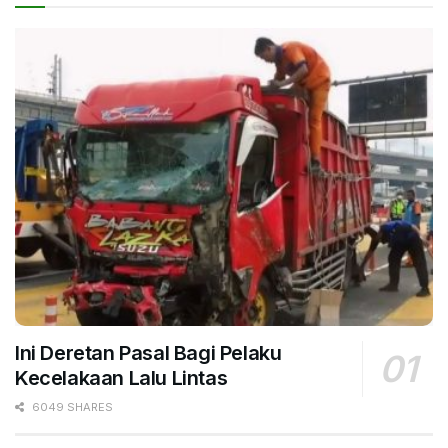
Ini Deretan Pasal Bagi Pelaku
Kecelakaan Lalu Lintas
6049 SHARES