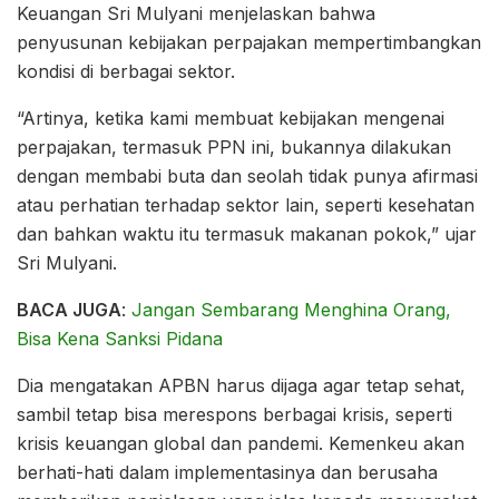
Keuangan Sri Mulyani menjelaskan bahwa
penyusunan kebijakan perpajakan mempertimbangkan
kondisi di berbagai sektor.
“Artinya, ketika kami membuat kebijakan mengenai
perpajakan, termasuk PPN ini, bukannya dilakukan
dengan membabi buta dan seolah tidak punya afirmasi
atau perhatian terhadap sektor lain, seperti kesehatan
dan bahkan waktu itu termasuk makanan pokok,” ujar
Sri Mulyani.
BACA JUGA
:
Jangan Sembarang Menghina Orang,
Bisa Kena Sanksi Pidana
Dia mengatakan APBN harus dijaga agar tetap sehat,
sambil tetap bisa merespons berbagai krisis, seperti
krisis keuangan global dan pandemi. Kemenkeu akan
berhati-hati dalam implementasinya dan berusaha