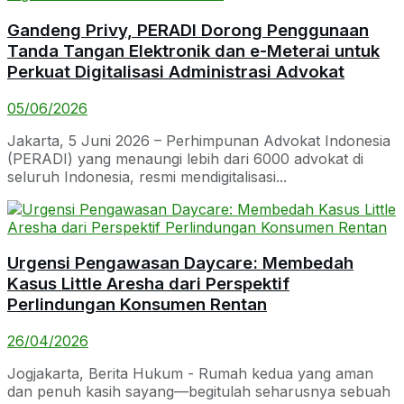
Gandeng Privy, PERADI Dorong Penggunaan
Tanda Tangan Elektronik dan e-Meterai untuk
Perkuat Digitalisasi Administrasi Advokat
05/06/2026
Jakarta, 5 Juni 2026 – Perhimpunan Advokat Indonesia
(PERADI) yang menaungi lebih dari 6000 advokat di
seluruh Indonesia, resmi mendigitalisasi...
Urgensi Pengawasan Daycare: Membedah
Kasus Little Aresha dari Perspektif
Perlindungan Konsumen Rentan
26/04/2026
Jogjakarta, Berita Hukum - Rumah kedua yang aman
dan penuh kasih sayang—begitulah seharusnya sebuah