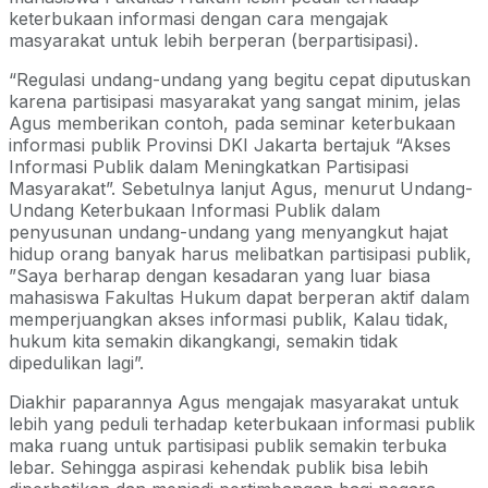
keterbukaan informasi dengan cara mengajak
masyarakat untuk lebih berperan (berpartisipasi).
“Regulasi undang-undang yang begitu cepat diputuskan
karena partisipasi masyarakat yang sangat minim, jelas
Agus memberikan contoh, pada seminar keterbukaan
informasi publik Provinsi DKI Jakarta bertajuk “Akses
Informasi Publik dalam Meningkatkan Partisipasi
Masyarakat”. Sebetulnya lanjut Agus, menurut Undang-
Undang Keterbukaan Informasi Publik dalam
penyusunan undang-undang yang menyangkut hajat
hidup orang banyak harus melibatkan partisipasi publik,
”Saya berharap dengan kesadaran yang luar biasa
mahasiswa Fakultas Hukum dapat berperan aktif dalam
memperjuangkan akses informasi publik, Kalau tidak,
hukum kita semakin dikangkangi, semakin tidak
dipedulikan lagi”.
Diakhir paparannya Agus mengajak masyarakat untuk
lebih yang peduli terhadap keterbukaan informasi publik
maka ruang untuk partisipasi publik semakin terbuka
lebar. Sehingga aspirasi kehendak publik bisa lebih