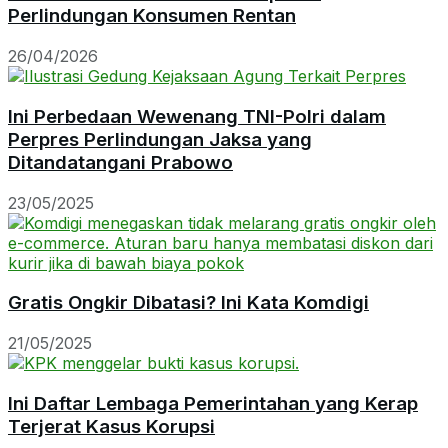
Perlindungan Konsumen Rentan
26/04/2026
Ini Perbedaan Wewenang TNI-Polri dalam
Perpres Perlindungan Jaksa yang
Ditandatangani Prabowo
23/05/2025
Gratis Ongkir Dibatasi? Ini Kata Komdigi
21/05/2025
Ini Daftar Lembaga Pemerintahan yang Kerap
Terjerat Kasus Korupsi