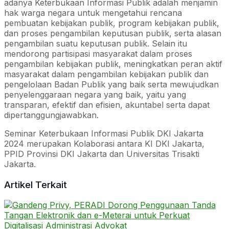
adanya Keterbukaan Informasi Publik adalah menjamin
hak warga negara untuk mengetahui rencana
pembuatan kebijakan publik, program kebijakan publik,
dan proses pengambilan keputusan publik, serta alasan
pengambilan suatu keputusan publik. Selain itu
mendorong partisipasi masyarakat dalam proses
pengambilan kebijakan publik, meningkatkan peran aktif
masyarakat dalam pengambilan kebijakan publik dan
pengelolaan Badan Publik yang baik serta mewujudkan
penyelenggaraan negara yang baik, yaitu yang
transparan, efektif dan efisien, akuntabel serta dapat
dipertanggungjawabkan.
Seminar Keterbukaan Informasi Publik DKI Jakarta
2024 merupakan Kolaborasi antara KI DKI Jakarta,
PPID Provinsi DKI Jakarta dan Universitas Trisakti
Jakarta.
Artikel Terkait