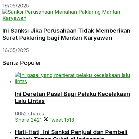
19/05/2025
Ini Sanksi Jika Perusahaan Tidak Memberikan
Surat Paklaring bagi Mantan Karyawan
16/05/2025
Berita Populer
Ini Deretan Pasal Bagi Pelaku Kecelakaan
Lalu Lintas
6052 shares
Share
2421
Tweet
1513
Hati-Hati, Ini Sanksi Penjual dan Pembeli