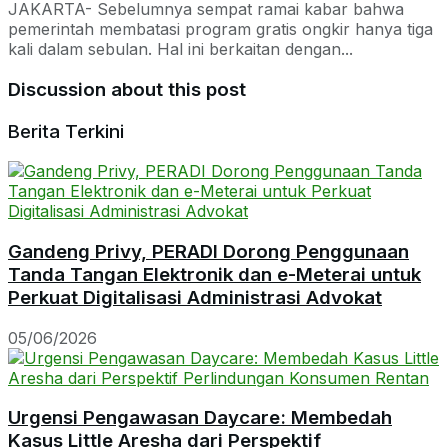
JAKARTA- Sebelumnya sempat ramai kabar bahwa
pemerintah membatasi program gratis ongkir hanya tiga
kali dalam sebulan. Hal ini berkaitan dengan...
Discussion about this post
Berita Terkini
Gandeng Privy, PERADI Dorong Penggunaan
Tanda Tangan Elektronik dan e-Meterai untuk
Perkuat Digitalisasi Administrasi Advokat
05/06/2026
Urgensi Pengawasan Daycare: Membedah
Kasus Little Aresha dari Perspektif