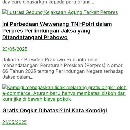
day care dipasarkan kepada para orang...
Ini Perbedaan Wewenang TNI-Polri dalam
Perpres Perlindungan Jaksa yang
Ditandatangani Prabowo
23/05/2025
Jakarta - Presiden Prabowo Subianto resmi
menandatangani Peraturan Presiden (Perpres) Nomor
66 Tahun 2025 tentang Perlindungan Negara terhadap
Jaksa dalam...
Gratis Ongkir Dibatasi? Ini Kata Komdigi
21/05/2025