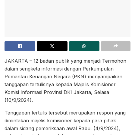
JAKARTA – 12 badan publik yang menjadi Termohon
dalam sengketa informasi dengan Perkumpulan
Pemantau Keuangan Negara (PKN) menyampaikan
tanggapan tertulisnya kepada Majelis Komisioner
Komisi Informasi Provinsi DKI Jakarta, Selasa
(10/9/2024).
Tanggapan tertulis tersebut merupakan respon yang
dimintakan majelis komisioner kepada para pihak
dalam sidang pemeriksaan awal Rabu, (4/9/2024),