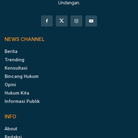
Undangan.
NEWS CHANNEL
Berita
Trending
Konsultasi
Bincang Hukum
Opini
Hukum Kita
Informasi Publik
INFO
About
Redaksi