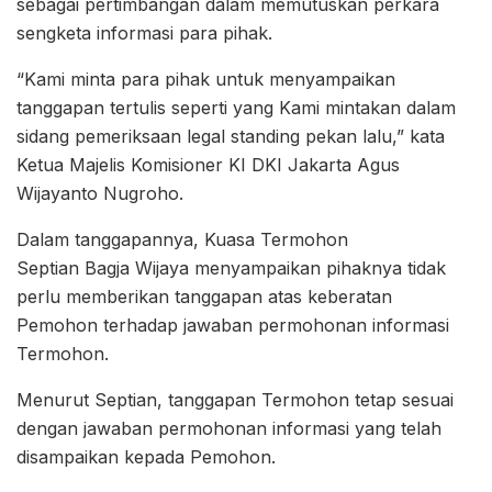
sebagai pertimbangan dalam memutuskan perkara
sengketa informasi para pihak.
“Kami minta para pihak untuk menyampaikan
tanggapan tertulis seperti yang Kami mintakan dalam
sidang pemeriksaan legal standing pekan lalu,” kata
Ketua Majelis Komisioner KI DKI Jakarta Agus
Wijayanto Nugroho.
Dalam tanggapannya, Kuasa Termohon
Septian Bagja Wijaya menyampaikan pihaknya tidak
perlu memberikan tanggapan atas keberatan
Pemohon terhadap jawaban permohonan informasi
Termohon.
Menurut Septian, tanggapan Termohon tetap sesuai
dengan jawaban permohonan informasi yang telah
disampaikan kepada Pemohon.