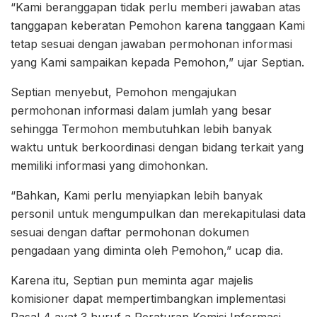
“Kami beranggapan tidak perlu memberi jawaban atas
tanggapan keberatan Pemohon karena tanggaan Kami
tetap sesuai dengan jawaban permohonan informasi
yang Kami sampaikan kepada Pemohon,” ujar Septian.
Septian menyebut, Pemohon mengajukan
permohonan informasi dalam jumlah yang besar
sehingga Termohon membutuhkan lebih banyak
waktu untuk berkoordinasi dengan bidang terkait yang
memiliki informasi yang dimohonkan.
“Bahkan, Kami perlu menyiapkan lebih banyak
personil untuk mengumpulkan dan merekapitulasi data
sesuai dengan daftar permohonan dokumen
pengadaan yang diminta oleh Pemohon,” ucap dia.
Karena itu, Septian pun meminta agar majelis
komisioner dapat mempertimbangkan implementasi