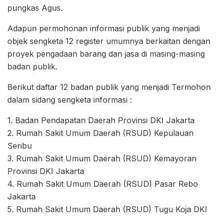
pungkas Agus.
Adapun permohonan informasi publik yang menjadi
objek sengketa 12 register umumnya berkaitan dengan
proyek pengadaan barang dan jasa di masing-masing
badan publik.
Berikut daftar 12 badan publik yang menjadi Termohon
dalam sidang sengketa informasi :
1.⁠ ⁠Badan Pendapatan Daerah Provinsi DKI Jakarta
2.⁠ ⁠Rumah Sakit Umum Daerah (RSUD) Kepulauan
Seribu
3.⁠ ⁠Rumah Sakit Umum Daerah (RSUD) Kemayoran
Provinsi DKI Jakarta
4.⁠ ⁠Rumah Sakit Umum Daerah (RSUD) Pasar Rebo
Jakarta
5.⁠ ⁠Rumah Sakit Umum Daerah (RSUD) Tugu Koja DKI