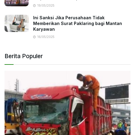
19/05/2025
Ini Sanksi Jika Perusahaan Tidak
Memberikan Surat Paklaring bagi Mantan
Karyawan
16/05/2025
Berita Populer