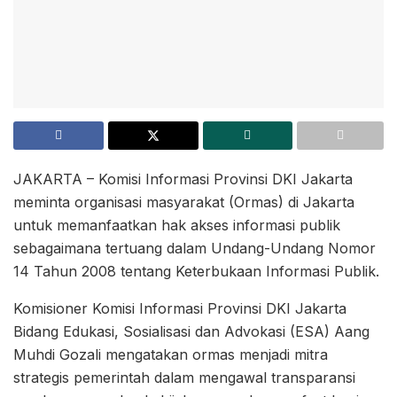
JAKARTA – Komisi Informasi Provinsi DKI Jakarta
meminta organisasi masyarakat (Ormas) di Jakarta
untuk memanfaatkan hak akses informasi publik
sebagaimana tertuang dalam Undang-Undang Nomor
14 Tahun 2008 tentang Keterbukaan Informasi Publik.
Komisioner Komisi Informasi Provinsi DKI Jakarta
Bidang Edukasi, Sosialisasi dan Advokasi (ESA) Aang
Muhdi Gozali mengatakan ormas menjadi mitra
strategis pemerintah dalam mengawal transparansi