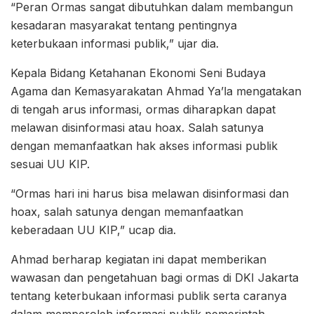
“Peran Ormas sangat dibutuhkan dalam membangun
kesadaran masyarakat tentang pentingnya
keterbukaan informasi publik,” ujar dia.
Kepala Bidang Ketahanan Ekonomi Seni Budaya
Agama dan Kemasyarakatan Ahmad Ya’la mengatakan
di tengah arus informasi, ormas diharapkan dapat
melawan disinformasi atau hoax. Salah satunya
dengan memanfaatkan hak akses informasi publik
sesuai UU KIP.
“Ormas hari ini harus bisa melawan disinformasi dan
hoax, salah satunya dengan memanfaatkan
keberadaan UU KIP,” ucap dia.
Ahmad berharap kegiatan ini dapat memberikan
wawasan dan pengetahuan bagi ormas di DKI Jakarta
tentang keterbukaan informasi publik serta caranya