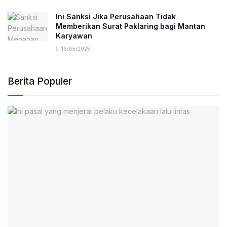
Ini Sanksi Jika Perusahaan Tidak
Memberikan Surat Paklaring bagi Mantan
Karyawan
16/05/2025
Berita Populer