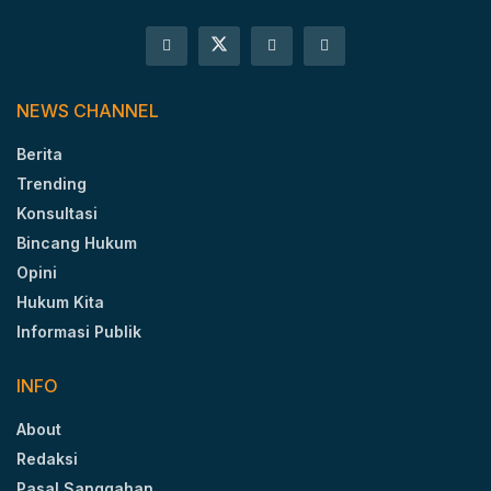
NEWS CHANNEL
Berita
Trending
Konsultasi
Bincang Hukum
Opini
Hukum Kita
Informasi Publik
INFO
About
Redaksi
Pasal Sanggahan