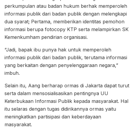
perkumpulan atau badan hukum berhak memperoleh
informasi publik dari badan publik dengan melengkapi
dua syarat; Pertama, memberikan identitas pemohon
informasi berupa fotocopy KTP serta melampirkan SK
Kemenkumham pendirian organisasi.
“Jadi, bapak ibu punya hak untuk memperoleh
informasi publik dari badan publik, terutama informasi
yang berkaitan dengan penyelenggaraan negara,”
imbuh.
Selain itu, Aang berharap ormas di Jakarta dapat turut
serta dalam mensosialisasikan pentingnya UU
Keterbukaan Informasi Publik kepada masyarakat. Hal
itu selaras dengan tugas didirikannya ormas yaitu
meningkatkan partisipasi dan keberdayaan
masyarakat.