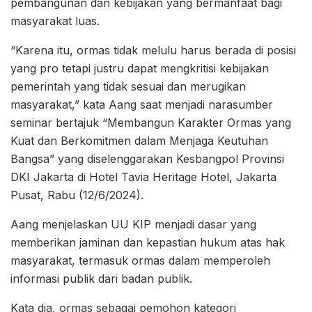
pembangunan dan kebijakan yang bermanfaat bagi
masyarakat luas.
“Karena itu, ormas tidak melulu harus berada di posisi
yang pro tetapi justru dapat mengkritisi kebijakan
pemerintah yang tidak sesuai dan merugikan
masyarakat,” kata Aang saat menjadi narasumber
seminar bertajuk “Membangun Karakter Ormas yang
Kuat dan Berkomitmen dalam Menjaga Keutuhan
Bangsa” yang diselenggarakan Kesbangpol Provinsi
DKI Jakarta di Hotel Tavia Heritage Hotel, Jakarta
Pusat, Rabu (12/6/2024).
Aang menjelaskan UU KIP menjadi dasar yang
memberikan jaminan dan kepastian hukum atas hak
masyarakat, termasuk ormas dalam memperoleh
informasi publik dari badan publik.
Kata dia, ormas sebagai pemohon kategori