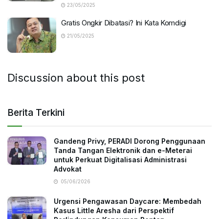
23/05/2025
Gratis Ongkir Dibatasi? Ini Kata Komdigi
21/05/2025
Discussion about this post
Berita Terkini
Gandeng Privy, PERADI Dorong Penggunaan
Tanda Tangan Elektronik dan e-Meterai
untuk Perkuat Digitalisasi Administrasi
Advokat
05/06/2026
Urgensi Pengawasan Daycare: Membedah
Kasus Little Aresha dari Perspektif