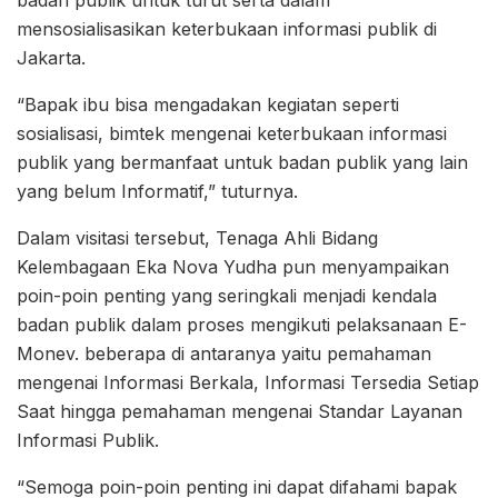
badan publik untuk turut serta dalam
mensosialisasikan keterbukaan informasi publik di
Jakarta.
“Bapak ibu bisa mengadakan kegiatan seperti
sosialisasi, bimtek mengenai keterbukaan informasi
publik yang bermanfaat untuk badan publik yang lain
yang belum Informatif,” tuturnya.
Dalam visitasi tersebut, Tenaga Ahli Bidang
Kelembagaan Eka Nova Yudha pun menyampaikan
poin-poin penting yang seringkali menjadi kendala
badan publik dalam proses mengikuti pelaksanaan E-
Monev. beberapa di antaranya yaitu pemahaman
mengenai Informasi Berkala, Informasi Tersedia Setiap
Saat hingga pemahaman mengenai Standar Layanan
Informasi Publik.
“Semoga poin-poin penting ini dapat difahami bapak