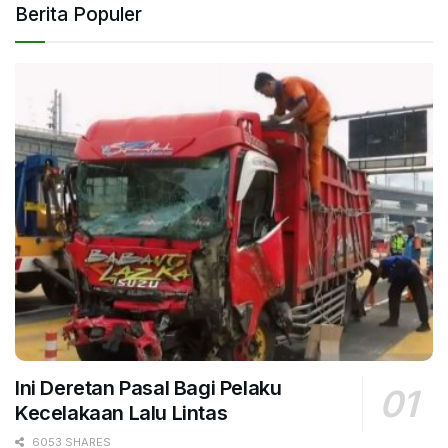
Berita Populer
Ini Deretan Pasal Bagi Pelaku
Kecelakaan Lalu Lintas
6053 SHARES