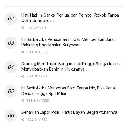
Hati-Hati, Ini Sanksi Penjual dan Pembeli Rokok Tanpa
Cukai di Indonesia
1481 SHARES
Ini Sanksi Jika Perusahaan Tidak Memberikan Surat
Paklaring bagi Mantan Karyawan
1013 SHARES
Dilarang Mendirikan Bangunan di Pinggir Sungai karena
Menyebabkan Banjir, Ini Hukumnya
903 SHARES
Ini Sanksi Jika Menyebar Foto Tanpa Izin, Bisa Kena
Denda Hingga Rp 1 Miliar
3684 SHARES
Benarkah Lapor Polisi Harus Bayar? Begini Aturannya
1262 SHARES