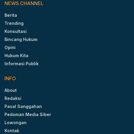
NEWS CHANNEL
Berita
Trending
Konsultasi
Bincang Hukum
Opini
Hukum Kita
Informasi Publik
INFO
About
Redaksi
Pasal Sanggahan
Pedoman Media Siber
Lowongan
Kontak