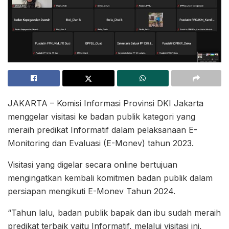
JAKARTA – Komisi Informasi Provinsi DKI Jakarta
menggelar visitasi ke badan publik kategori yang
meraih predikat Informatif dalam pelaksanaan E-
Monitoring dan Evaluasi (E-Monev) tahun 2023.
Visitasi yang digelar secara online bertujuan
mengingatkan kembali komitmen badan publik dalam
persiapan mengikuti E-Monev Tahun 2024.
“Tahun lalu, badan publik bapak dan ibu sudah meraih
predikat terbaik yaitu Informatif, melalui visitasi ini,