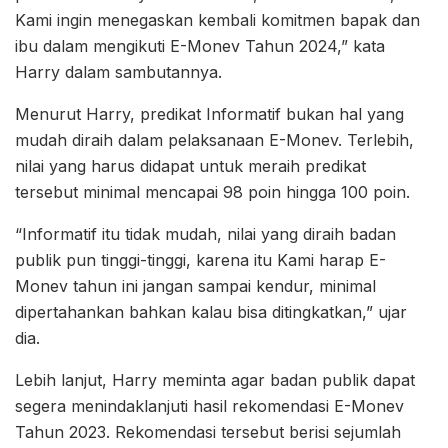
Kami ingin menegaskan kembali komitmen bapak dan
ibu dalam mengikuti E-Monev Tahun 2024,” kata
Harry dalam sambutannya.
Menurut Harry, predikat Informatif bukan hal yang
mudah diraih dalam pelaksanaan E-Monev. Terlebih,
nilai yang harus didapat untuk meraih predikat
tersebut minimal mencapai 98 poin hingga 100 poin.
“Informatif itu tidak mudah, nilai yang diraih badan
publik pun tinggi-tinggi, karena itu Kami harap E-
Monev tahun ini jangan sampai kendur, minimal
dipertahankan bahkan kalau bisa ditingkatkan,” ujar
dia.
Lebih lanjut, Harry meminta agar badan publik dapat
segera menindaklanjuti hasil rekomendasi E-Monev
Tahun 2023. Rekomendasi tersebut berisi sejumlah