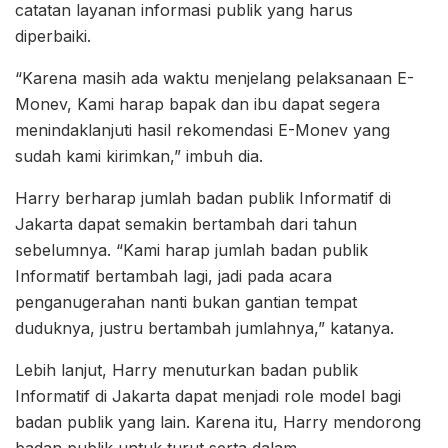
catatan layanan informasi publik yang harus
diperbaiki.
“Karena masih ada waktu menjelang pelaksanaan E-
Monev, Kami harap bapak dan ibu dapat segera
menindaklanjuti hasil rekomendasi E-Monev yang
sudah kami kirimkan,” imbuh dia.
Harry berharap jumlah badan publik Informatif di
Jakarta dapat semakin bertambah dari tahun
sebelumnya. “Kami harap jumlah badan publik
Informatif bertambah lagi, jadi pada acara
penganugerahan nanti bukan gantian tempat
duduknya, justru bertambah jumlahnya,” katanya.
Lebih lanjut, Harry menuturkan badan publik
Informatif di Jakarta dapat menjadi role model bagi
badan publik yang lain. Karena itu, Harry mendorong