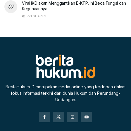
Viral IKD akan Menggantikan E-KTP, Ini Beda Fungsi dan
Kegunaannya
721 SHARES
BeritaHukum.ID merupakan media online yang terdepan dalam
fokus informasi terkini dari dunia Hukum dan Perundang-
Undangan.