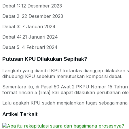
Debat 1: 12 Desember 2023
Debat 2: 22 Desember 2023
Debat 3: 7 Januari 2024
Debat 4: 21 Januari 2024
Debat 5: 4 Februari 2024
Putusan KPU Dilakukan Sepihak?
Langkah yang diambil KPU Ini lantas dianggap dilakukan
dihubungi KPU sebelum memutuskan komposisi debat.
Sementara itu, di Pasal 50 Ayat 2 PKPU Nomor 15 Tahun 2
format rincian 5 (lima) kali dapat dilakukan perubahan o
Lalu apakah KPU sudah menjalankan tugas sebagaimana 
Artikel Terkait