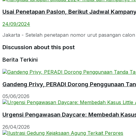
Usai Penetapan Paslon, Berikut Jadwal Kampany
24/09/2024
Jakarta - Setelah penetapan nomor urut pasangan calon (
Discussion about this post
Berita Terkini
Gandeng Privy, PERADI Dorong Penggunaan Tanda
05/06/2026
Urgensi Pengawasan Daycare: Membedah Kasus L
26/04/2026