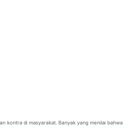
n kontra di masyarakat. Banyak yang menilai bahwa