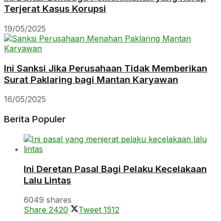
Terjerat Kasus Korupsi
19/05/2025
Ini Sanksi Jika Perusahaan Tidak Memberikan
Surat Paklaring bagi Mantan Karyawan
16/05/2025
Berita Populer
Ini Deretan Pasal Bagi Pelaku Kecelakaan
Lalu Lintas
6049 shares
Share
2420
Tweet
1512