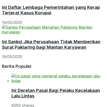
Ini Daftar Lembaga Pemerintahan yang Kerap
Terjerat Kasus Korupsi
19/05/2025
Ini Sanksi Jika Perusahaan Tidak Memberikan
Surat Paklaring bagi Mantan Karyawan
16/05/2025
Berita Populer
Ini Deretan Pasal Bagi Pelaku Kecelakaan
Lalu Lintas
6050 shares