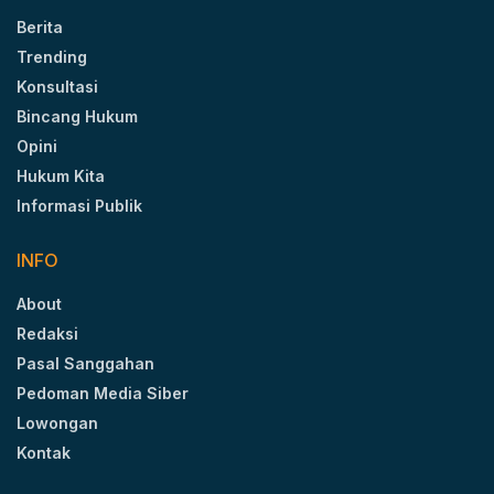
Berita
Trending
Konsultasi
Bincang Hukum
Opini
Hukum Kita
Informasi Publik
INFO
About
Redaksi
Pasal Sanggahan
Pedoman Media Siber
Lowongan
Kontak