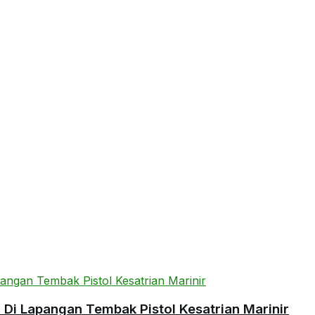
l Di Lapangan Tembak Pistol Kesatrian Marinir