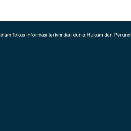
alam fokus informasi terkini dari dunia Hukum dan Peru