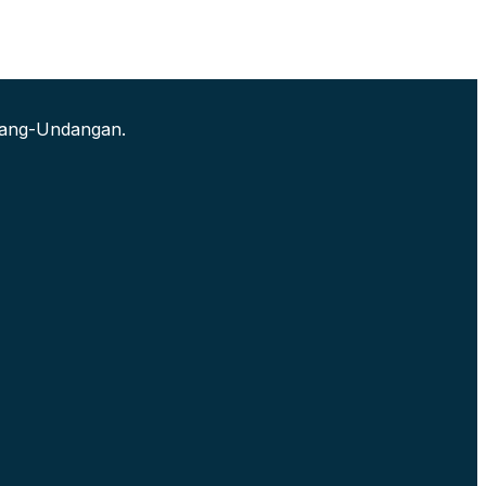
ndang-Undangan.