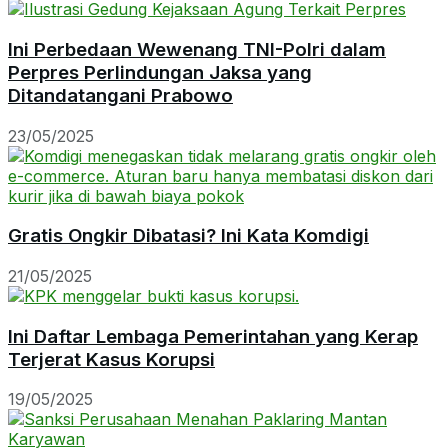
Ini Perbedaan Wewenang TNI-Polri dalam
Perpres Perlindungan Jaksa yang
Ditandatangani Prabowo
23/05/2025
Gratis Ongkir Dibatasi? Ini Kata Komdigi
21/05/2025
Ini Daftar Lembaga Pemerintahan yang Kerap
Terjerat Kasus Korupsi
19/05/2025