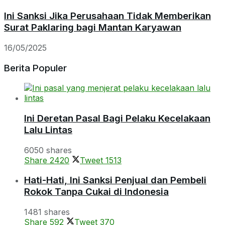
Ini Sanksi Jika Perusahaan Tidak Memberikan
Surat Paklaring bagi Mantan Karyawan
16/05/2025
Berita Populer
Ini Deretan Pasal Bagi Pelaku Kecelakaan
Lalu Lintas
6050 shares
Share
2420
Tweet
1513
Hati-Hati, Ini Sanksi Penjual dan Pembeli
Rokok Tanpa Cukai di Indonesia
1481 shares
Share
592
Tweet
370