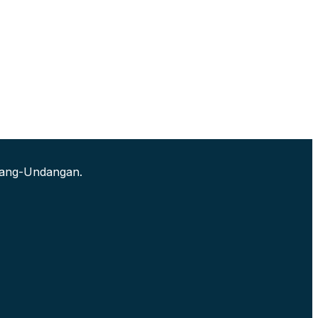
ndang-Undangan.