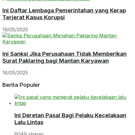
Ini Daftar Lembaga Pemerintahan yang Kerap
Terjerat Kasus Korupsi
19/05/2025
Ini Sanksi Jika Perusahaan Tidak Memberikan
Surat Paklaring bagi Mantan Karyawan
16/05/2025
Berita Populer
Ini Deretan Pasal Bagi Pelaku Kecelakaan
Lalu Lintas
6049 shares